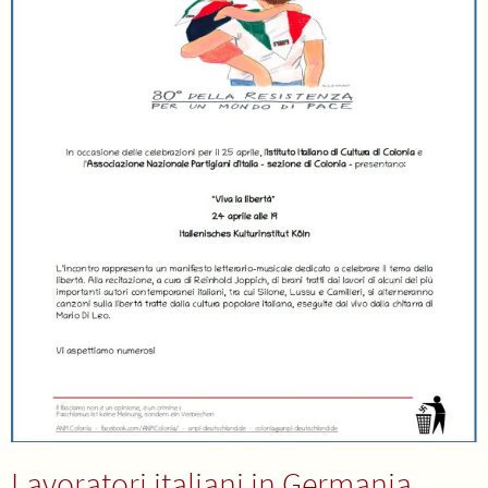
Lavoratori italiani in Germania