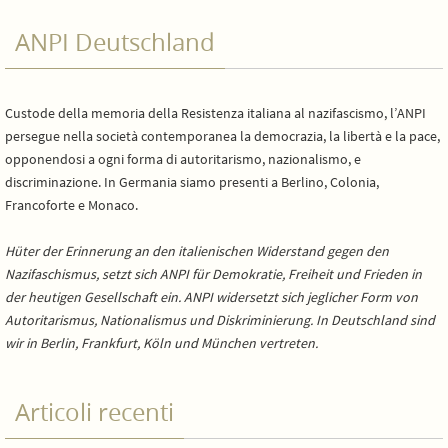
ANPI Deutschland
Custode della memoria della Resistenza italiana al nazifascismo, l’ANPI
persegue nella società contemporanea la democrazia, la libertà e la pace,
opponendosi a ogni forma di autoritarismo, nazionalismo, e
discriminazione. In Germania siamo presenti a Berlino, Colonia,
Francoforte e Monaco.
Hüter der Erinnerung an den italienischen Widerstand gegen den
Nazifaschismus, setzt sich ANPI für Demokratie, Freiheit und Frieden in
der heutigen Gesellschaft ein. ANPI widersetzt sich jeglicher Form von
Autoritarismus, Nationalismus und Diskriminierung. In Deutschland sind
wir in Berlin, Frankfurt, Köln und München vertreten.
Articoli recenti