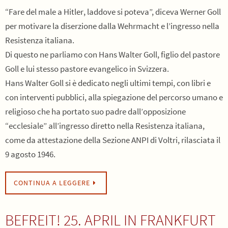
“Fare del male a Hitler, laddove si poteva”, diceva Werner Goll
per motivare la diserzione dalla Wehrmacht e l’ingresso nella
Resistenza italiana.
Di questo ne parliamo con Hans Walter Goll, figlio del pastore
Goll e lui stesso pastore evangelico in Svizzera.
Hans Walter Goll si è dedicato negli ultimi tempi, con libri e
con interventi pubblici, alla spiegazione del percorso umano e
religioso che ha portato suo padre dall’opposizione
“ecclesiale” all’ingresso diretto nella Resistenza italiana,
come da attestazione della Sezione ANPI di Voltri, rilasciata il
9 agosto 1946.
CONTINUA A LEGGERE
BEFREIT! 25. APRIL IN FRANKFURT