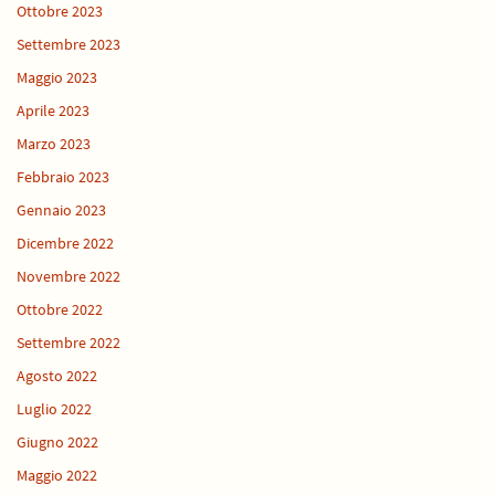
Ottobre 2023
Settembre 2023
Maggio 2023
Aprile 2023
Marzo 2023
Febbraio 2023
Gennaio 2023
Dicembre 2022
Novembre 2022
Ottobre 2022
Settembre 2022
Agosto 2022
Luglio 2022
Giugno 2022
Maggio 2022