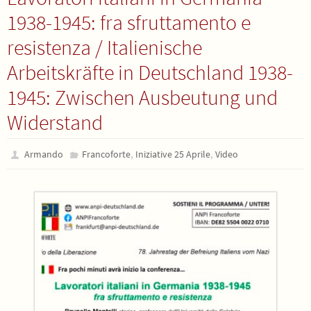
1938-1945: fra sfruttamento e
resistenza / Italienische
Arbeitskräfte in Deutschland 1938-
1945: Zwischen Ausbeutung und
Widerstand
,
,
Armando
Francoforte
Iniziative 25 Aprile
Video