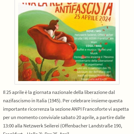
Il 25 aprile è la giornata nazionale della liberazione dal
nazifascismo in Italia (1945). Per celebrare insieme questa
importante ricorrenza la sezione ANPI Francoforte vi aspetta
per un momento conviviale sabato 20 aprile, a partire dalle
13:00 alla Netzwerk Seilerei (Offenbacher Landstraße 190,