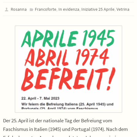
,
,
,
Rosanna
Francoforte
In evidenza
Iniziative 25 Aprile
Vetrina
Der 25. April ist der nationale Tag der Befreiung vom
Faschismus in Italien (1945) und Portugal (1974). Nach dem