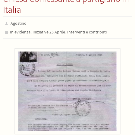
Italia
Agostino
,
,
In evidenza
Iniziative 25 Aprile
Interventi e contributi