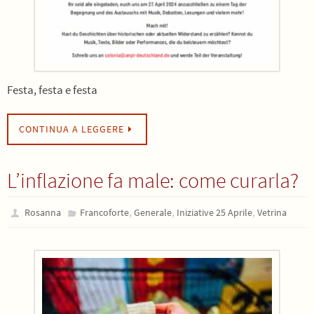
Festa, festa e festa
CONTINUA A LEGGERE
L’inflazione fa male: come curarla?
,
,
,
Rosanna
Francoforte
Generale
Iniziative 25 Aprile
Vetrina