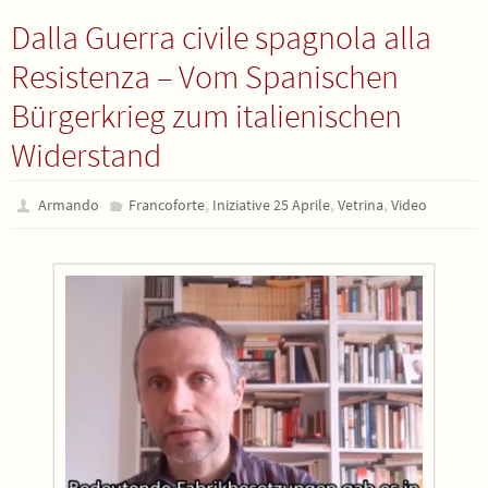
Dalla Guerra civile spagnola alla
Resistenza – Vom Spanischen
Bürgerkrieg zum italienischen
Widerstand
,
,
,
Armando
Francoforte
Iniziative 25 Aprile
Vetrina
Video