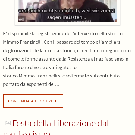
E’ disponibile la registrazione dell’intervento dello storico
Mimmo Franzinelli. Con il passare del tempo e l’ampliarsi
degli orizzonti della ricerca storica, ci rendiamo meglio conto
di come le forme assunte dalla Resistenza al nazifascismo in
Italia furono diverse e variegate. Lo
storico Mimmo Franzinelli si è soffermato sul contributo
portato da esponenti del…
CONTINUA A LEGGERE
Festa della Liberazione dal
nazifascismo