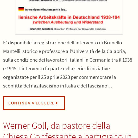
E’ disponibile la registrazione dell’intervento di Brunello
Mantelli, storico e professore all’Università della Calabria,
sulla condizione dei lavoratori italiani in Germania tra il 1938
e 1945. L’intervento fa parte della serie di iniziative
organizzate per il 25 aprile 2023 per commemorare la
sconfitta del nazifascismo in Italia e del fascismo…
CONTINUA A LEGGERE
Werner Goll, da pastore della
Chiesa Confessante a partigiano in