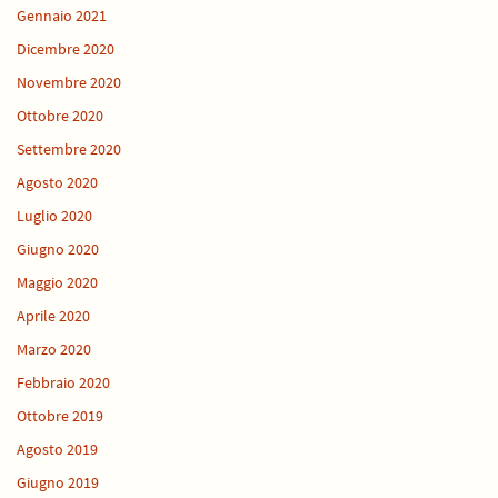
Gennaio 2021
Dicembre 2020
Novembre 2020
Ottobre 2020
Settembre 2020
Agosto 2020
Luglio 2020
Giugno 2020
Maggio 2020
Aprile 2020
Marzo 2020
Febbraio 2020
Ottobre 2019
Agosto 2019
Giugno 2019