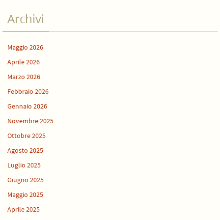
Archivi
Maggio 2026
Aprile 2026
Marzo 2026
Febbraio 2026
Gennaio 2026
Novembre 2025
Ottobre 2025
Agosto 2025
Luglio 2025
Giugno 2025
Maggio 2025
Aprile 2025