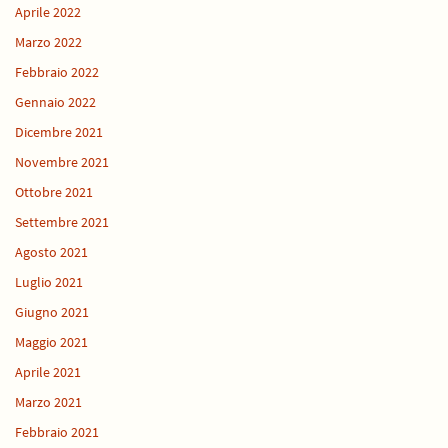
Aprile 2022
Marzo 2022
Febbraio 2022
Gennaio 2022
Dicembre 2021
Novembre 2021
Ottobre 2021
Settembre 2021
Agosto 2021
Luglio 2021
Giugno 2021
Maggio 2021
Aprile 2021
Marzo 2021
Febbraio 2021