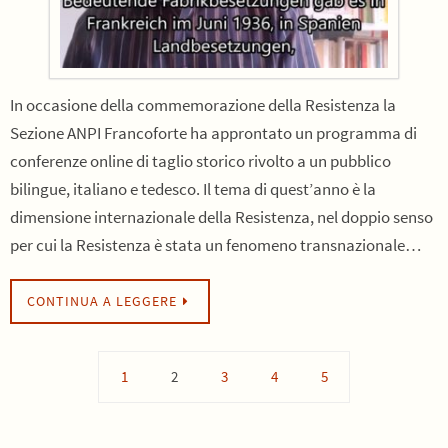
In occasione della commemorazione della Resistenza la
Sezione ANPI Francoforte ha approntato un programma di
conferenze online di taglio storico rivolto a un pubblico
bilingue, italiano e tedesco. Il tema di quest’anno è la
dimensione internazionale della Resistenza, nel doppio senso
per cui la Resistenza è stata un fenomeno transnazionale…
CONTINUA A LEGGERE
1
2
3
4
5