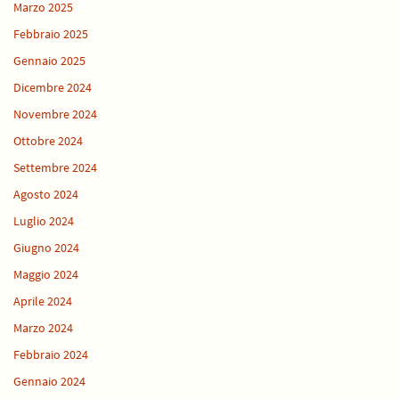
Marzo 2025
Febbraio 2025
Gennaio 2025
Dicembre 2024
Novembre 2024
Ottobre 2024
Settembre 2024
Agosto 2024
Luglio 2024
Giugno 2024
Maggio 2024
Aprile 2024
Marzo 2024
Febbraio 2024
Gennaio 2024