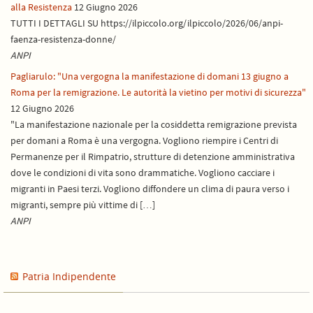
alla Resistenza
12 Giugno 2026
TUTTI I DETTAGLI SU https://ilpiccolo.org/ilpiccolo/2026/06/anpi-
faenza-resistenza-donne/
ANPI
Pagliarulo: "Una vergogna la manifestazione di domani 13 giugno a
Roma per la remigrazione. Le autorità la vietino per motivi di sicurezza"
12 Giugno 2026
"La manifestazione nazionale per la cosiddetta remigrazione prevista
per domani a Roma è una vergogna. Vogliono riempire i Centri di
Permanenze per il Rimpatrio, strutture di detenzione amministrativa
dove le condizioni di vita sono drammatiche. Vogliono cacciare i
migranti in Paesi terzi. Vogliono diffondere un clima di paura verso i
migranti, sempre più vittime di […]
ANPI
Patria Indipendente