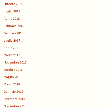
Ottobre 2018
Luglio 2018
Aprile 2018
Febbraio 2018
Gennaio 2018
Luglio 2017
Aprile 2017
Marzo 2017
Novembre 2016
Ottobre 2016
Maggio 2016
Marzo 2016
Gennaio 2016
Dicembre 2015
Novembre 2015