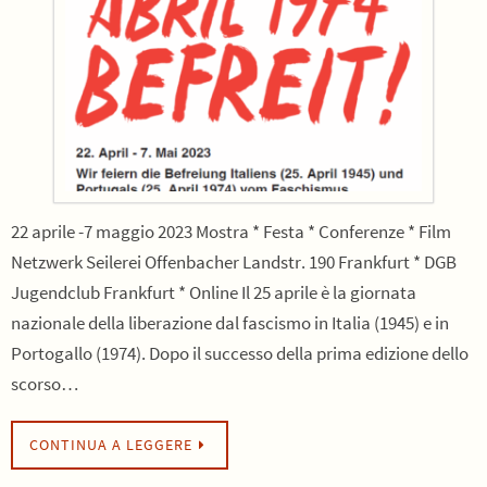
22 aprile -7 maggio 2023 Mostra * Festa * Conferenze * Film
Netzwerk Seilerei Offenbacher Landstr. 190 Frankfurt * DGB
Jugendclub Frankfurt * Online Il 25 aprile è la giornata
nazionale della liberazione dal fascismo in Italia (1945) e in
Portogallo (1974). Dopo il successo della prima edizione dello
scorso…
CONTINUA A LEGGERE