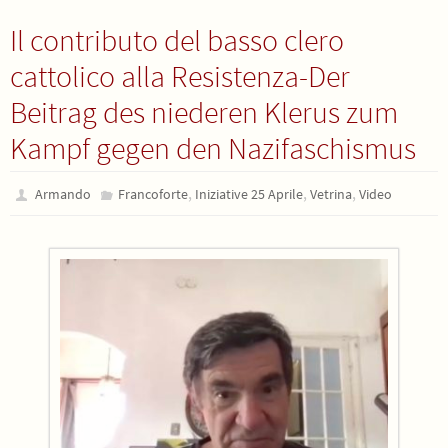
Il contributo del basso clero
cattolico alla Resistenza-Der
Beitrag des niederen Klerus zum
Kampf gegen den Nazifaschismus
,
,
,
Armando
Francoforte
Iniziative 25 Aprile
Vetrina
Video