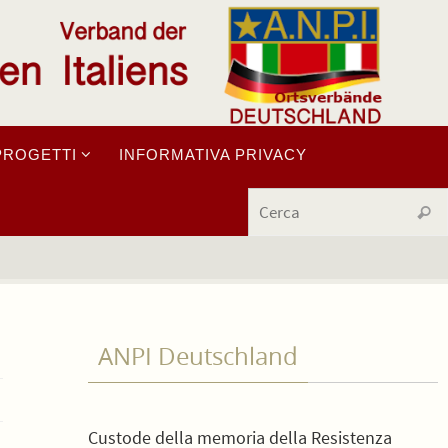
PROGETTI
INFORMATIVA PRIVACY
Cerc
ANPI Deutschland
Custode della memoria della Resistenza