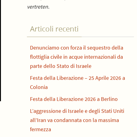
vertreten.
Articoli recenti
Denunciamo con forza il sequestro della
flottiglia civile in acque internazionali da
parte dello Stato di Israele
Festa della Liberazione – 25 Aprile 2026 a
Colonia
Festa della Liberazione 2026 a Berlino
L’aggressione di Israele e degli Stati Uniti
all’Iran va condannata con la massima
fermezza