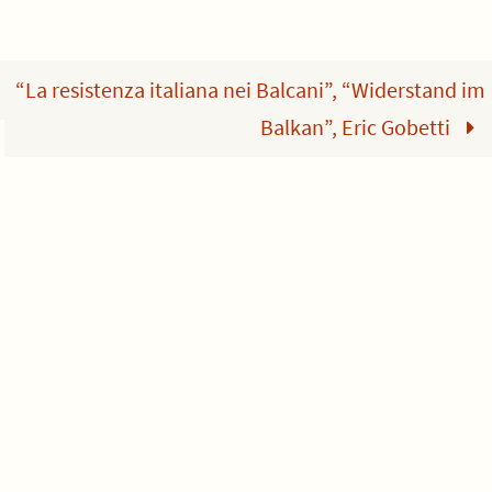
“La resistenza italiana nei Balcani”, “Widerstand im
Balkan”, Eric Gobetti