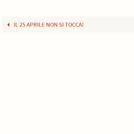
IL 25 APRILE NON SI TOCCA!