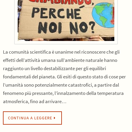
La comunità scientifica è unanime nel riconoscere che gli
effetti dell’attività umana sull’ambiente naturale hanno
raggiunto un livello destabilizzante per gli equilibri
fondamentali del pianeta. Gli esiti di questo stato di cose per
l’umanità sono potenzialmente catastrofici, a partire dal
fenomeno più pressante, l’innalzamento della temperatura
atmosferica, fino ad arrivare…
CONTINUA A LEGGERE