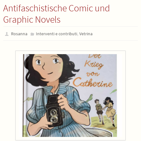
Antifaschistische Comic und
Graphic Novels
,
Rosanna
Interventi e contributi
Vetrina