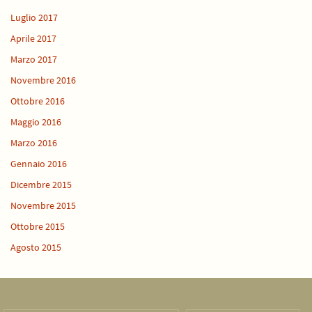
Luglio 2017
Aprile 2017
Marzo 2017
Novembre 2016
Ottobre 2016
Maggio 2016
Marzo 2016
Gennaio 2016
Dicembre 2015
Novembre 2015
Ottobre 2015
Agosto 2015