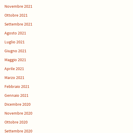
Novembre 2021
Ottobre 2021
Settembre 2021
Agosto 2021
Luglio 2021
Giugno 2021
Maggio 2021
Aprile 2021
Marzo 2021
Febbraio 2021
Gennaio 2021
Dicembre 2020
Novembre 2020
Ottobre 2020
Settembre 2020