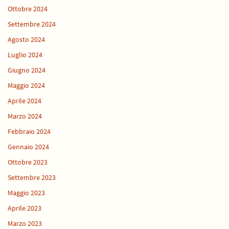
Ottobre 2024
Settembre 2024
Agosto 2024
Luglio 2024
Giugno 2024
Maggio 2024
Aprile 2024
Marzo 2024
Febbraio 2024
Gennaio 2024
Ottobre 2023
Settembre 2023
Maggio 2023
Aprile 2023
Marzo 2023