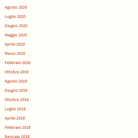
Agosto 2020
Luglio 2020
Giugno 2020
Maggio 2020
Aprile 2020
Marzo 2020
Febbraio 2020
Ottobre 2019
Agosto 2019
Giugno 2019
Ottobre 2018
Luglio 2018
Aprile 2018
Febbraio 2018
Gennaio 2018