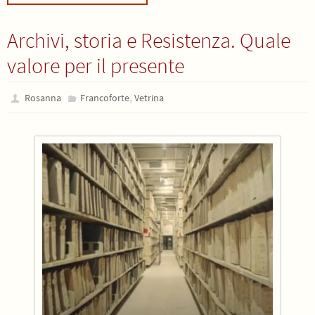
Archivi, storia e Resistenza. Quale
valore per il presente
,
Rosanna
Francoforte
Vetrina