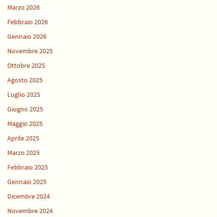
Marzo 2026
Febbraio 2026
Gennaio 2026
Novembre 2025
Ottobre 2025
Agosto 2025
Luglio 2025
Giugno 2025
Maggio 2025
Aprile 2025
Marzo 2025
Febbraio 2025
Gennaio 2025
Dicembre 2024
Novembre 2024