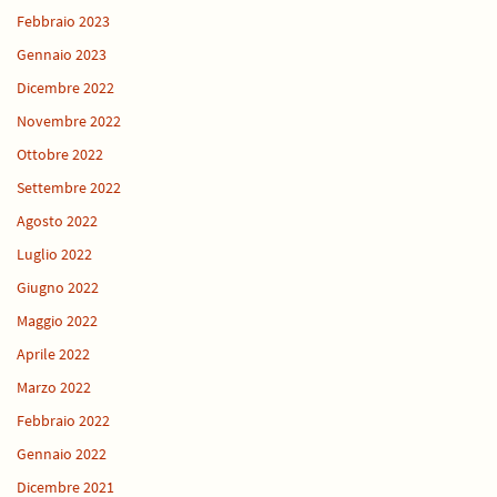
Febbraio 2023
Gennaio 2023
Dicembre 2022
Novembre 2022
Ottobre 2022
Settembre 2022
Agosto 2022
Luglio 2022
Giugno 2022
Maggio 2022
Aprile 2022
Marzo 2022
Febbraio 2022
Gennaio 2022
Dicembre 2021