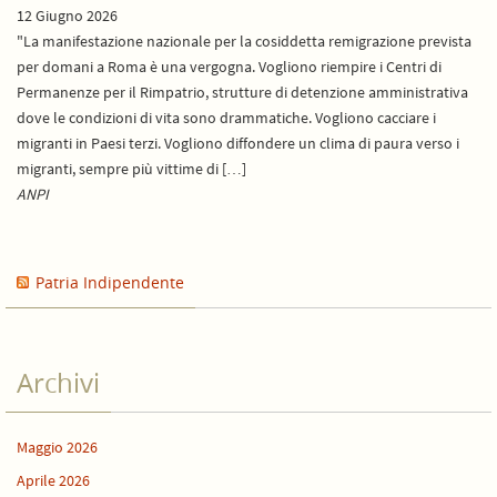
12 Giugno 2026
"La manifestazione nazionale per la cosiddetta remigrazione prevista
per domani a Roma è una vergogna. Vogliono riempire i Centri di
Permanenze per il Rimpatrio, strutture di detenzione amministrativa
dove le condizioni di vita sono drammatiche. Vogliono cacciare i
migranti in Paesi terzi. Vogliono diffondere un clima di paura verso i
migranti, sempre più vittime di […]
ANPI
Patria Indipendente
Archivi
Maggio 2026
Aprile 2026