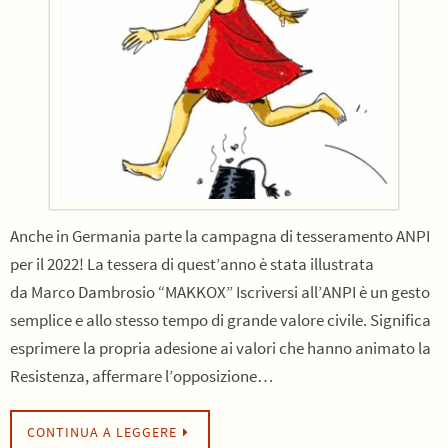
Anche in Germania parte la campagna di tesseramento ANPI
per il 2022! La tessera di quest’anno è stata illustrata
da Marco Dambrosio “MAKKOX” Iscriversi all’ANPI è un gesto
semplice e allo stesso tempo di grande valore civile. Significa
esprimere la propria adesione ai valori che hanno animato la
Resistenza, affermare l’opposizione…
CONTINUA A LEGGERE