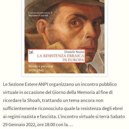
Le Sezione Estere ANPI organizzano un incontro pubblico
virtuale in occasione del Giorno della Memoria al fine di
ricordare la Shoah, trattando un tema ancora non
sufficientemente riconosciuto quale la resistenza degli ebrei
ai regimi nazista e fascista. L’incontro virtuale si terrà Sabato
29 Gennaio 2022, ore 18:00 con la…