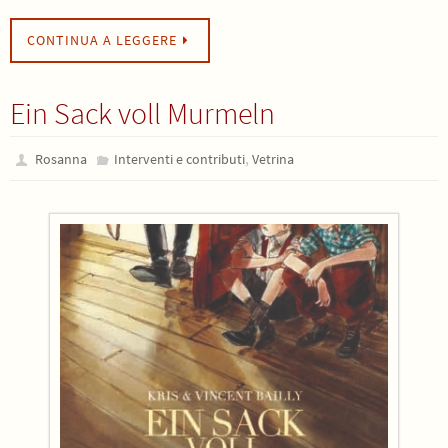
CONTINUA A LEGGERE
Ein Sack voll Murmeln
,
Rosanna
Interventi e contributi
Vetrina