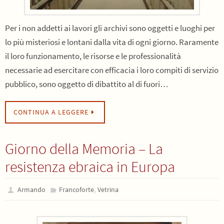
Per i non addetti ai lavori gli archivi sono oggetti e luoghi per
lo più misteriosi e lontani dalla vita di ogni giorno. Raramente
il loro funzionamento, le risorse e le professionalità
necessarie ad esercitare con efficacia i loro compiti di servizio
pubblico, sono oggetto di dibattito al di fuori…
CONTINUA A LEGGERE
Giorno della Memoria – La
resistenza ebraica in Europa
,
Armando
Francoforte
Vetrina