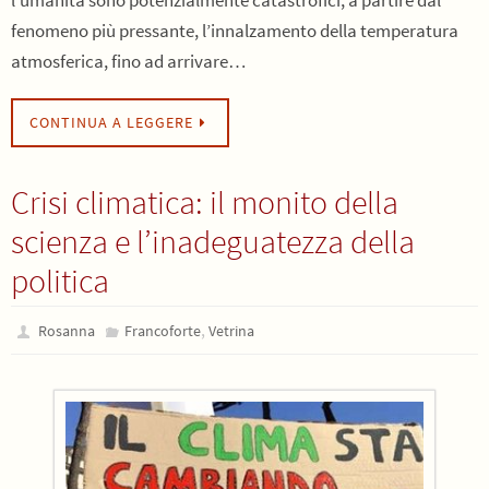
fenomeno più pressante, l’innalzamento della temperatura
atmosferica, fino ad arrivare…
CONTINUA A LEGGERE
Crisi climatica: il monito della
scienza e l’inadeguatezza della
politica
,
Rosanna
Francoforte
Vetrina