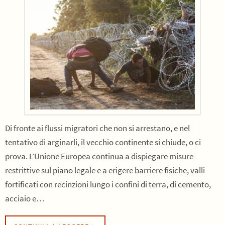
Di fronte ai flussi migratori che non si arrestano, e nel
tentativo di arginarli, il vecchio continente si chiude, o ci
prova. L’Unione Europea continua a dispiegare misure
restrittive sul piano legale e a erigere barriere fisiche, valli
fortificati con recinzioni lungo i confini di terra, di cemento,
acciaio e…