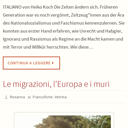
ITALIANO von Heiko Koch Die Zeiten ändern sich. Früheren
Generation war es noch vergönnt, Zeitzeug*innen aus der Ära
des Nationalsozialismus und Faschismus kennenzulernen. Sie
konnten aus erster Hand erfahren, wie Unrecht und Habgier,
Ignoranz und Rassismus als Regime an die Macht kamen und
mit Terror und Willkür herrschten. Wie diese…
CONTINUA A LEGGERE
Le migrazioni, l’Europa e i muri
,
Rosanna
Francoforte
Vetrina